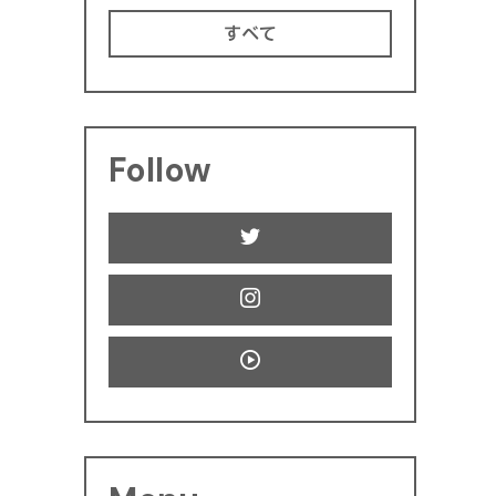
すべて
Follow