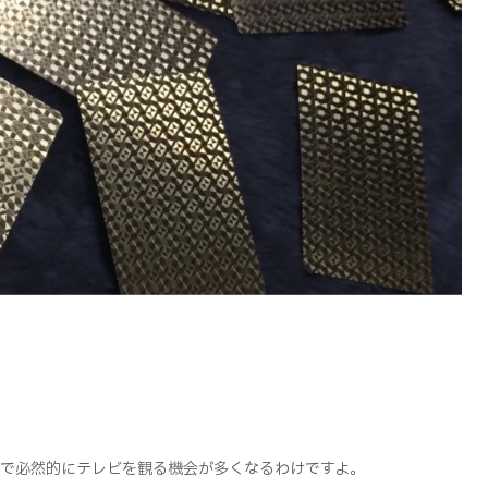
んで必然的にテレビを観る機会が多くなるわけですよ。