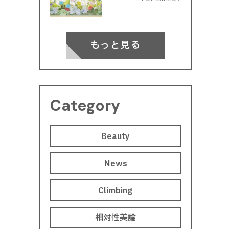
もっと見る
Category
Beauty
News
Climbing
相対性美論