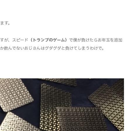
ます。
すが、スピード
（トランプのゲーム）
で僕が負けたらお年玉を追加
か飲んでないおじさんはグダグダと負けてしまうわけで。