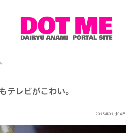
い。
もテレビがこわい。
2015年01月04日