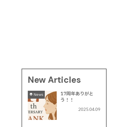
New Articles
17周年ありがと
News
う！！
2025.04.09