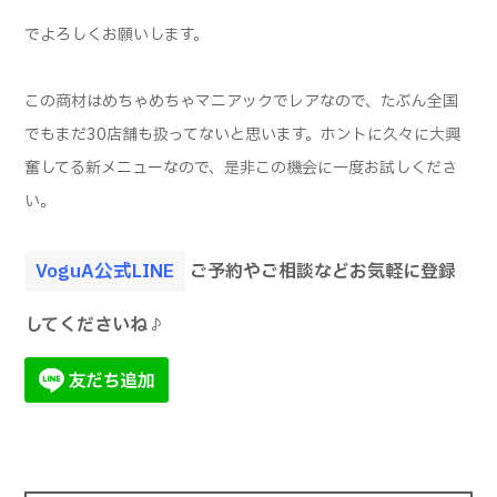
でよろしくお願いします。
この商材はめちゃめちゃマニアックでレアなので、たぶん全国
でもまだ30店舗も扱ってないと思います。ホントに久々に大興
奮してる新メニューなので、是非この機会に一度お試しくださ
い。
VoguA公式LINE
ご予約やご相談などお気軽に登録
してくださいね♪