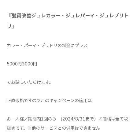
『髪質改善ジュレカラー・ジュレパーマ・ジュレブリト
リ』
カラー・パーマ・ブリトリの料金にプラス
5000円→3000円
でお試しいただけます。
正直破格ですのでこのキャンペーンの適用は
お一人様／期間内1回のみ (2024/8/31まで）※価格は全て税
抜きです。※他のサービスとの併用はできません