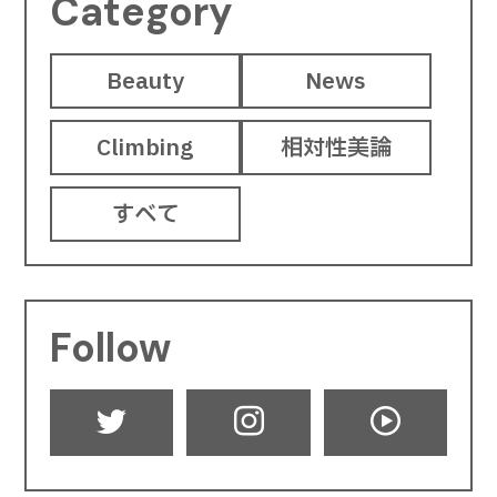
Category
Beauty
News
Climbing
相対性美論
すべて
Follow