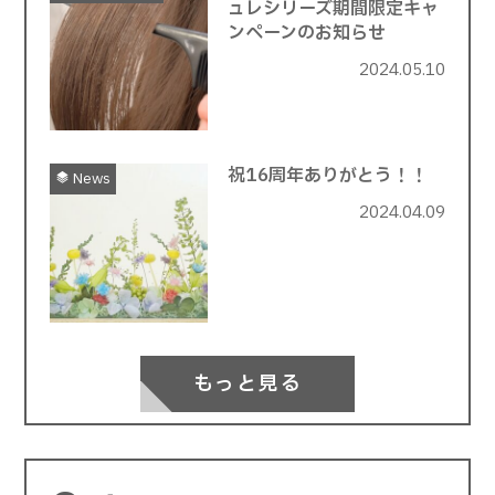
ュレシリーズ期間限定キャ
ンペーンのお知らせ
2024.05.10
祝16周年ありがとう！！
News
2024.04.09
もっと見る