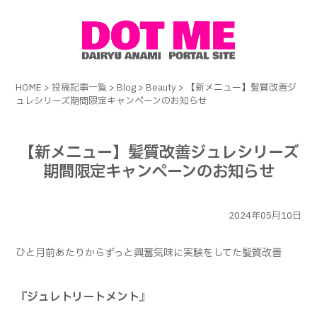
HOME
>
投稿記事一覧
>
Blog
>
Beauty
>
【新メニュー】髪質改善ジ
ュレシリーズ期間限定キャンペーンのお知らせ
【新メニュー】髪質改善ジュレシリーズ
期間限定キャンペーンのお知らせ
2024年05月10日
ひと月前あたりからずっと興奮気味に実験をしてた髪質改善
『ジュレトリートメント』