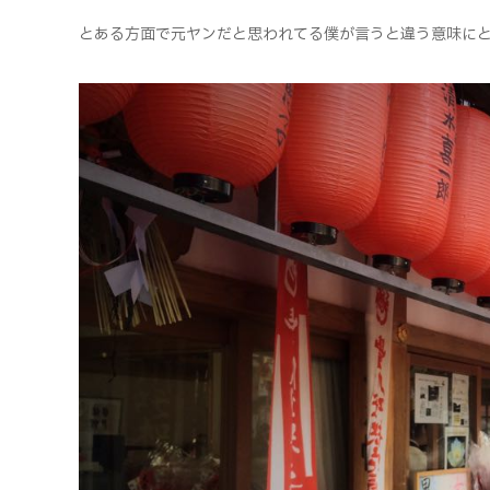
とある方面で元ヤンだと思われてる僕が言うと違う意味にと