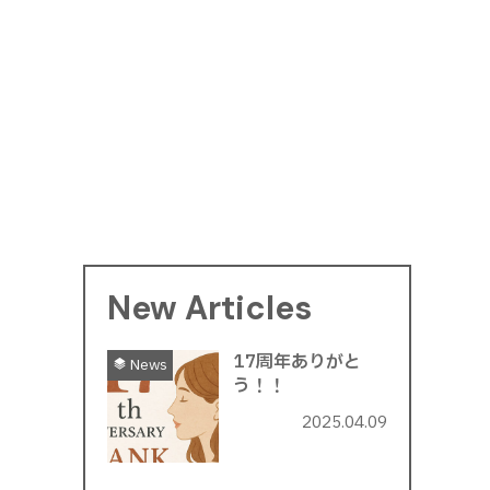
New Articles
17周年ありがと
News
う！！
2025.04.09