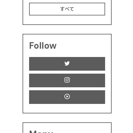
すべて
Follow