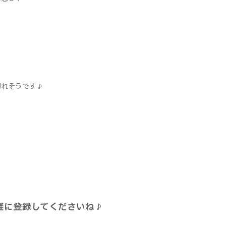
切れそうです♪
軽に登録してくださいね♪