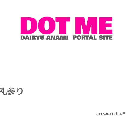
礼参り
2015年01月04日