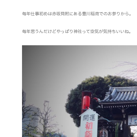
毎年仕事初めは赤坂見附にある豊川稲荷でのお参りから。
毎年思うんだけどやっぱり神社って空気が気持ちいいね。