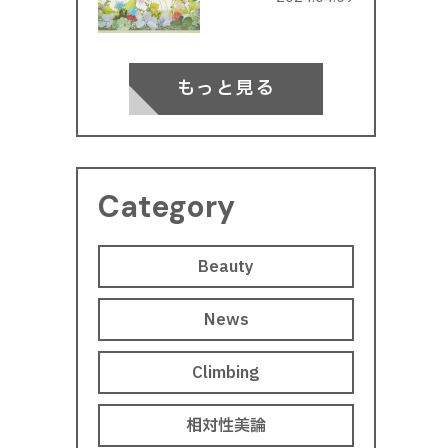
もっと見る
Category
Beauty
News
Climbing
相対性美論