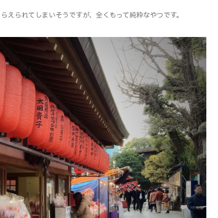
らえられてしまいそうですが、全くもって純粋なやつです。