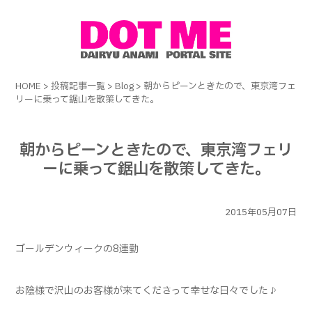
HOME
>
投稿記事一覧
>
Blog
>
朝からピーンときたので、東京湾フェ
リーに乗って鋸山を散策してきた。
朝からピーンときたので、東京湾フェリ
ーに乗って鋸山を散策してきた。
2015年05月07日
ゴールデンウィークの8連勤
お陰様で沢山のお客様が来てくださって幸せな日々でした♪