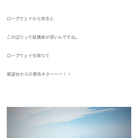
ロープウェイから見ると
この辺りって結構森が深いんですね。
ロープウェイを降りて
展望台からの景色キターーー！！