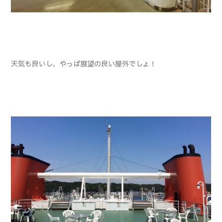
天気も良いし、やっぱ展望の良い屋外でしょ！