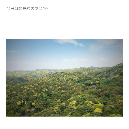
今日は観光なのでね^^;