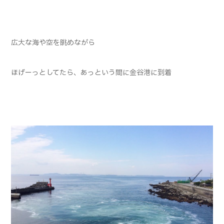
広大な海や空を眺めながら
ほげーっとしてたら、あっという間に金谷港に到着