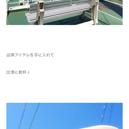
必須アイテムを手に入れて
出港に乾杯♪