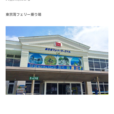
東京湾フェリー乗り場