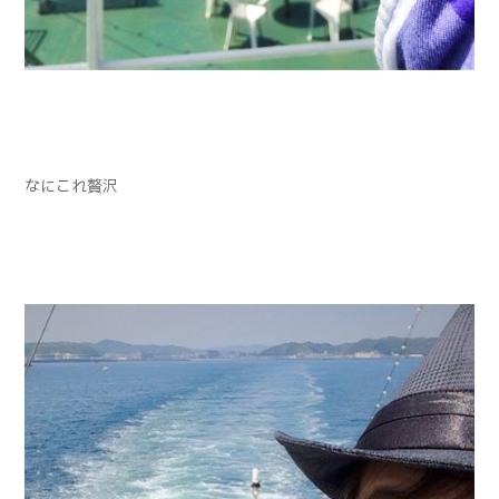
なにこれ贅沢