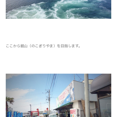
ここから鋸山（のこぎりやま）を目指します。