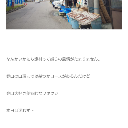
なんかいかにも漁村って感じの風情がたまりません。
鋸山の山頂までは幾つかコースがあるんだけど
登山大好き美容師なワタクシ
本日は迷わず…