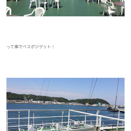
って事でベスポジゲット！