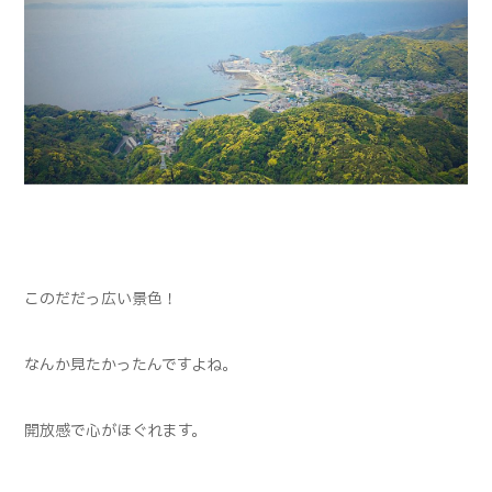
このだだっ広い景色！
なんか見たかったんですよね。
開放感で心がほぐれます。