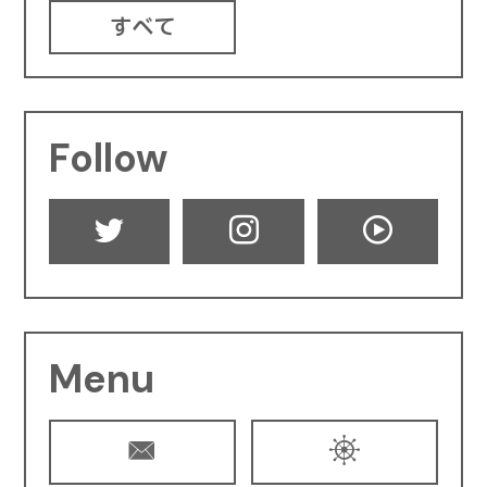
すべて
Follow
Menu