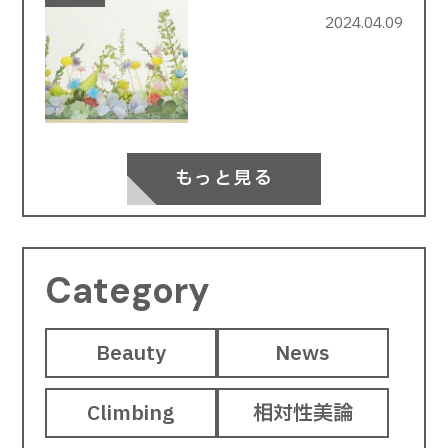
2024.04.09
もっと見る
Category
Beauty
News
Climbing
相対性美論