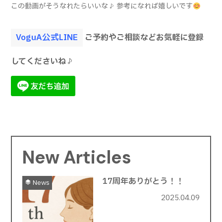
この動画がそうなれたらいいな♪ 参考になれば嬉しいです
VoguA公式LINE
ご予約やご相談などお気軽に登録
してくださいね♪
New Articles
17周年ありがとう！！
News
2025.04.09