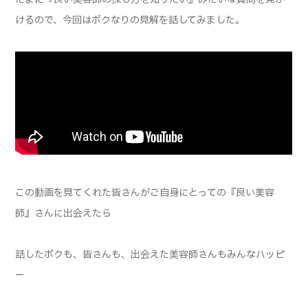
けるので、今回はボクなりの見解を話してみました。
この動画を見てくれた皆さんがご自身にとっての『良い美容
師』さんに出会えたら
話したボクも、皆さんも、出会えた美容師さんもみんなハッピ
ー